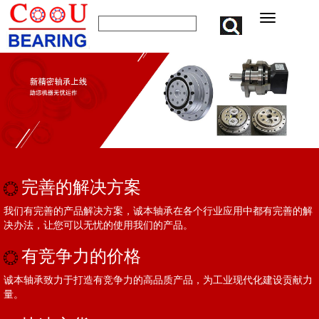
完善的解决方案
我们有完善的产品解决方案，诚本轴承在各个行业应用中都有完善的解
决办法，让您可以无忧的使用我们的产品。
有竞争力的价格
诚本轴承致力于打造有竞争力的高品质产品，为工业现代化建设贡献力
量。