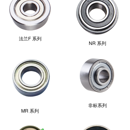
法兰F 系列
NR 系列
非标系列
MR 系列