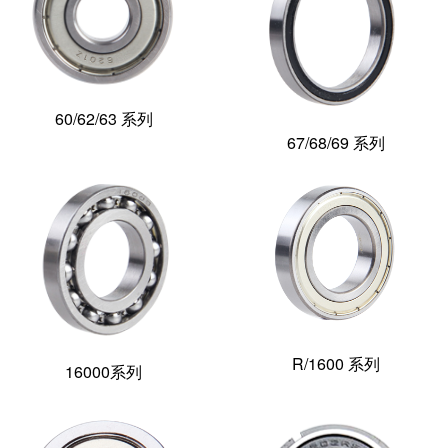
60/62/63 系列
67/68/69 系列
R/1600 系列
16000系列