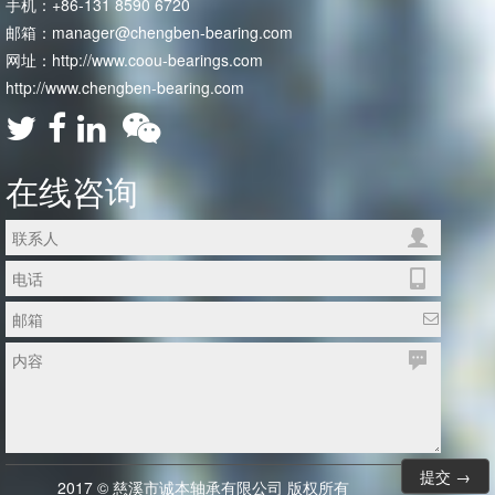
手机：+86-131 8590 6720
邮箱：manager@chengben-bearing.com
网址：http://www.coou-bearings.com
http://www.chengben-bearing.com
在线咨询
2017 © 慈溪市诚本轴承有限公司 版权所有