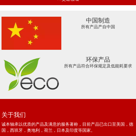
中国制造
所有产品产自中国
环保产品
所有产品符合环保规定及低能耗要求
关于我们
诚本轴承以优质的产品及满意的服务著称，目前产品已出口至美国，德
国，西班牙，奥地利，荷兰，日本及印度等国家。