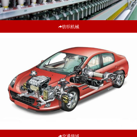
纺织机械
交通领域