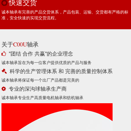
快速交货
诚本轴承有完善的产品交货体系，产品包装、运输、交货都有严格的标
准，安全快速的实现交货流程。
关于
轴承
C00U
"团结 合作 共赢"的企业理念
诚本轴承旨在为每一位客户提供优质的产品与服务
科学的生产管理体系 和 完善的质量控制体系
诚本轴承将保证每一个出厂产品都是完美的
专业的深沟球轴承生产商
诚本轴承专业生产高质量电机轴承和纺机轴承