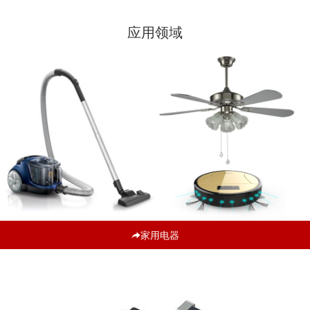
应用领域
家用电器