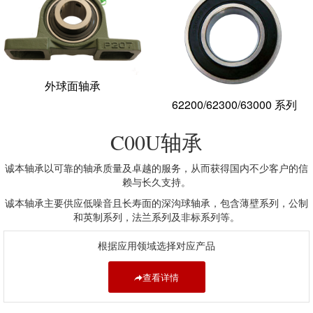
外球面轴承
62200/62300/63000 系列
轴承
C00U
诚本轴承以可靠的轴承质量及卓越的服务，从而获得国内不少客户的信
赖与长久支持。
诚本轴承主要供应低噪音且长寿面的深沟球轴承，包含薄壁系列，公制
和英制系列，法兰系列及非标系列等。
根据应用领域选择对应产品
查看详情